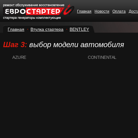
Главная
Новости
Оплата
Дост
Главная
Втулка стартера
BENTLEY
Шаг 3:
выбор модели автомобиля
AZURE
CONTINENTAL