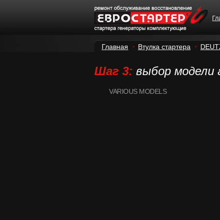
Гл
Главная
Втулка стартера
DEUT
Шаг 3:
выбор модели
VARIOUS MODELS