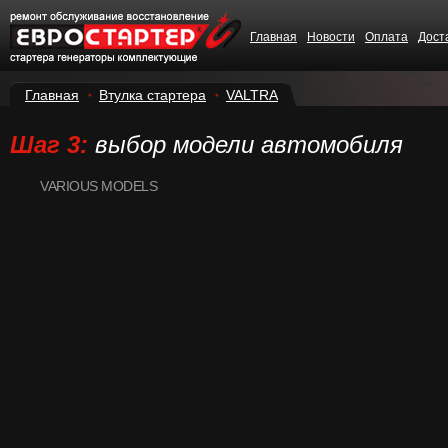
Главная
Новости
Оплата
Дост
Главная
Втулка стартера
VALTRA
Шаг 3:
выбор модели автомобиля
VARIOUS MODELS