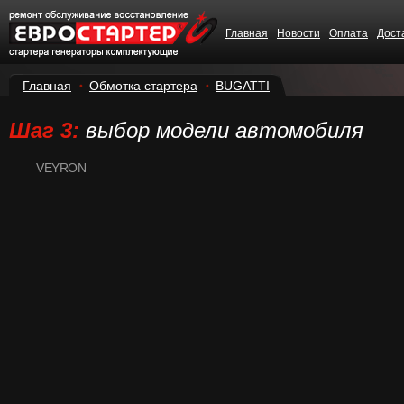
Главная
Новости
Оплата
Дост
Главная
Обмотка стартера
BUGATTI
Шаг 3:
выбор модели автомобиля
VEYRON