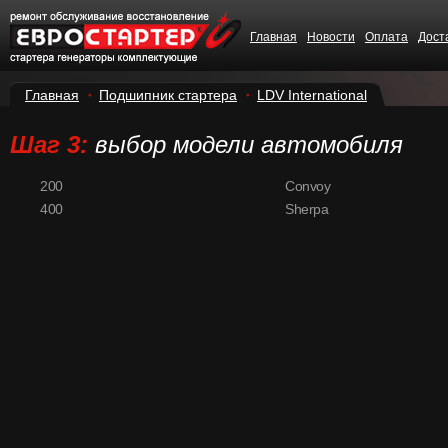
Главная
Новости
Оплата
Дост
Главная
Подшипник стартера
LDV International
Шаг 3:
выбор модели автомобиля
200
Convoy
400
Sherpa