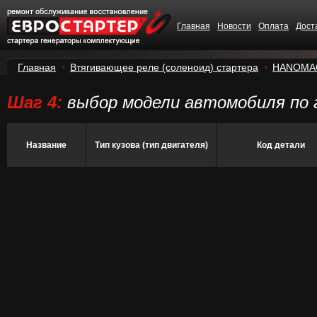
Главная
Новости
Оплата
Дост
Главная
Втягивающее реле (соленоид) стартера
HANOMA
Шаг 4:
выбор модели автомобиля по 
Название
Тип кузова (тип двигателя)
Код детали