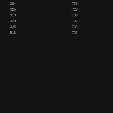
324
725
325
728
328
730
330
732
335
733
518
735