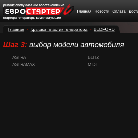
Главная
Новости
Оплата
Дост
Главная
Крышка пластик генератора
BEDFORD
Шаг 3:
выбор модели автомобиля
ASTRA
BLITZ
ASTRAMAX
MIDI