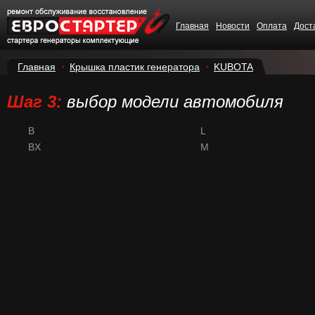
Главная
Новости
Оплата
Дост
Главная
Крышка пластик генератора
KUBOTA
Шаг 3:
выбор модели автомобиля
B
L
BX
M