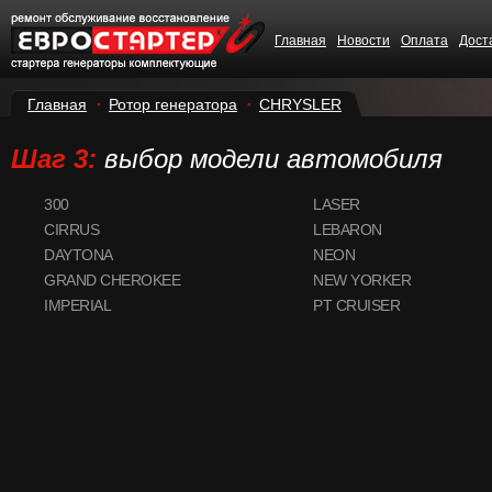
Главная
Новости
Оплата
Дост
Главная
Ротор генератора
CHRYSLER
Шаг 3:
выбор модели автомобиля
300
LASER
CIRRUS
LEBARON
DAYTONA
NEON
GRAND CHEROKEE
NEW YORKER
IMPERIAL
PT CRUISER