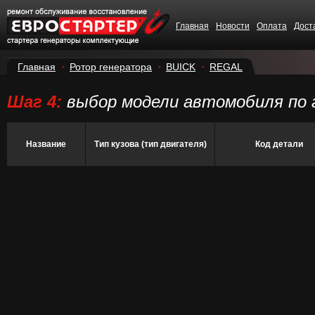
Главная
Новости
Оплата
Дост
Главная
Ротор генератора
BUICK
REGAL
Шаг 4:
выбор модели автомобиля по 
Название
Тип кузова (тип двигателя)
Код детали